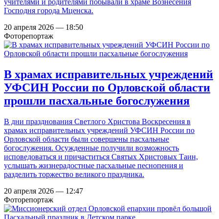
учителями и родителями побывали в храме Вознесения
Господня города Мценска.
20 апреля 2026 — 18:50
Фоторепортаж
В храмах исправительных учреждений
УФСИН России по Орловской области
прошли пасхальные богослужения
В дни празднования Светлого Христова Воскресения в
храмах исправительных учреждений УФСИН России по
Орловской области были совершены пасхальные
богослужения. Осужденные получили возможность
исповедоваться и причаститься Святых Христовых Таин,
услышать жизнерадостные пасхальные песнопения и
разделить торжество великого праздника.
20 апреля 2026 — 12:47
Фоторепортаж