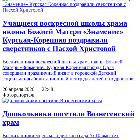
Учащиеся воскресной школы храма
иконы Божией Матери «Знамение»
Курская-Коренная поздравили
сверстников с Пасхой Христовой
Воспитанники воскресной школы храма иконы Божией
Матери «Знамение» Курская-Коренная города Орла
совершили праздничный визит в городской Детский
социально-реабилитационный центр для детей и подростков.
20 апреля 2026 — 22:48
Фоторепортаж
Дошкольники посетили Вознесенский
храм
Воспитанники мценского детского сада № 10 вместе с