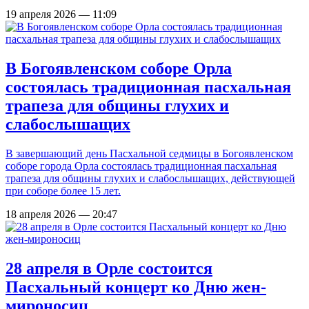
19 апреля 2026 — 11:09
В Богоявленском соборе Орла
состоялась традиционная пасхальная
трапеза для общины глухих и
слабослышащих
В завершающий день Пасхальной седмицы в Богоявленском
соборе города Орла состоялась традиционная пасхальная
трапеза для общины глухих и слабослышащих, действующей
при соборе более 15 лет.
18 апреля 2026 — 20:47
28 апреля в Орле состоится
Пасхальный концерт ко Дню жен-
мироносиц