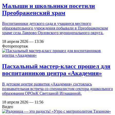
Малыши и школьники посетили
Преображенский храм
Воспитанники детского сада и учащиеся местного
образовательного учреждения побывали в Преображенском
храме села Лаврово Орловского муниципального округа.
18 апреля 2026 — 13:36
Фоторепортаж
Пасхальный мастер-класс прошел для
воспитанников центра «Академия»
В детском центре развития «Академия» состоялась
познавательная встреча со специалистом сектора дошкольного
образования ОРОиК Светланой Игнашиной.
18 апреля 2026 — 11:56
Видео