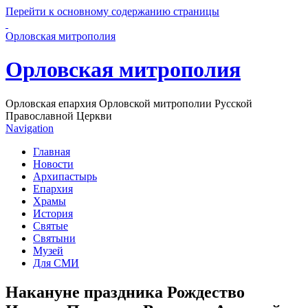
Перейти к основному содержанию страницы
Орловская митрополия
Орловская митрополия
Орловская епархия Орловской митрополии Русской
Православной Церкви
Navigation
Главная
Новости
Архипастырь
Епархия
Храмы
История
Святые
Святыни
Музей
Для СМИ
Накануне праздника Рождество