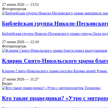
27 июня 2026 — 13:51
Фоторепортаж
Библейская группа Николо-Песковского
Библейская группа Николо-Песковского храма города Орла под
27 июня 2026 — 12:10
Фоторепортаж
Клирик Свято-Никольского храма благ
Клирик Свято-Никольского храма поселка Кромы иерей Роман 
27 июня 2026 — 11:27
Видео
Кто такие праведники? «Утро с митро