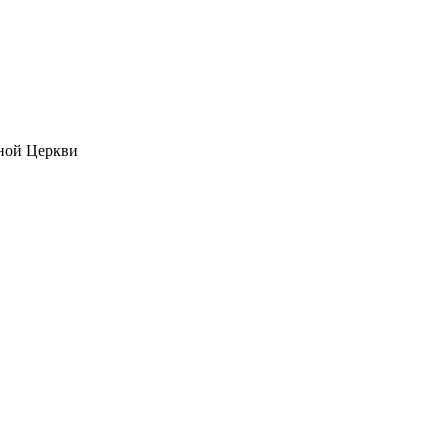
ной Церкви