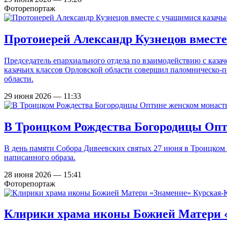
Фоторепортаж
Протоиерей Александр Кузнецов вместе
Председатель епархиального отдела по взаимодействию с каза
казачьих классов Орловской области совершил паломническо-
области.
29 июня 2026 — 11:33
В Троицком Рождества Богородицы Опт
В день памяти Собора Дивеевских святых 27 июня в Троицком
написанного образа.
28 июня 2026 — 15:41
Фоторепортаж
Клирики храма иконы Божией Матери 