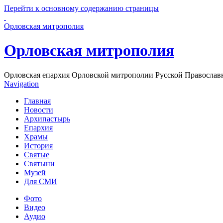
Перейти к основному содержанию страницы
Орловская митрополия
Орловская митрополия
Орловская епархия Орловской митрополии Русской Православ
Navigation
Главная
Новости
Архипастырь
Епархия
Храмы
История
Святые
Святыни
Музей
Для СМИ
Фото
Видео
Аудио