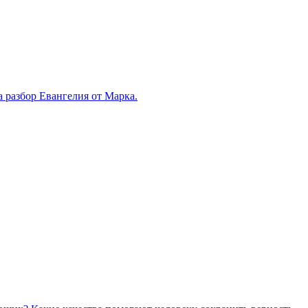
 разбор Евангелия от Марка.